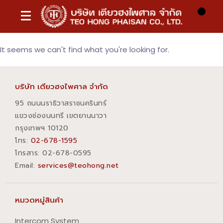
It seems we can't find what you're looking for.
บริษัท เตียวฮงไพศาล จำกัด
95 ถนนนราธิวาสราชนครินทร์
แขวงช่องนนทรี เขตยานนาวา
กรุงเทพฯ 10120
โทร:
02-678-1595
โทรสาร:​ 02-678-0595
Email:
services@teohong.net
หมวดหมู่สินค้า
Intercom System