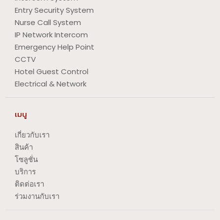
Entry Security System
Nurse Call System
IP Network Intercom
Emergency Help Point
CCTV
Hotel Guest Control
Electrical & Network
เมนู
เกี่ยวกับเรา
สินค้า
โซลูชั่น
บริการ
ติดต่อเรา
ร่วมงานกับเรา