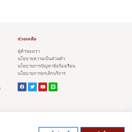
ช่วยเหลือ
คู่ค้าของเรา
นโยบายความเป็นส่วนตัว
นโยบายการปัญหาข้อร้องเรียน
นโยบายการยกเลิกบริการ
า