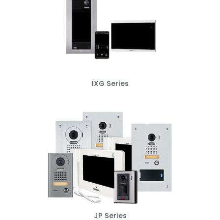
IXG Series
JP Series