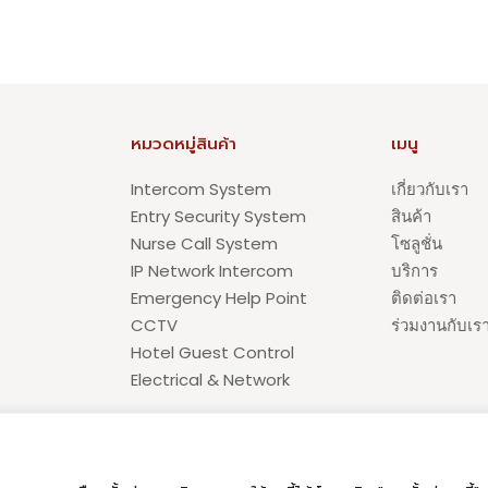
หมวดหมู่สินค้า
เมนู
Intercom System
เกี่ยวกับเรา
Entry Security System
สินค้า
Nurse Call System
โซลูชั่น
IP Network Intercom
บริการ
Emergency Help Point
ติดต่อเรา
CCTV
ร่วมงานกับเร
Hotel Guest Control
Electrical & Network