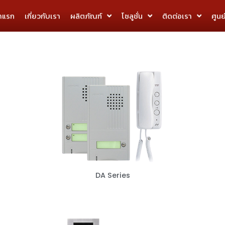
้าแรก
เกี่ยวกับเรา
ผลิตภัณฑ์
โซลูชั่น
ติดต่อเรา
ศูนย
DA Series