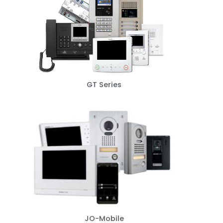
GT Series
JO-Mobile