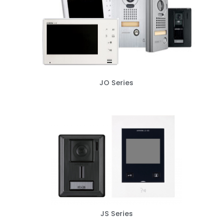
JO Series
JS Series