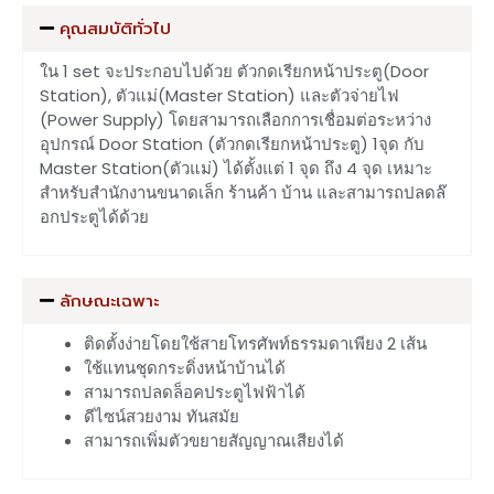
คุณสมบัติทั่วไป
ใน 1 set จะประกอบไปด้วย ตัวกดเรียกหน้าประตู(Door
Station), ตัวแม่(Master Station) และตัวจ่ายไฟ
(Power Supply) โดยสามารถเลือกการเชื่อมต่อระหว่าง
อุปกรณ์ Door Station (ตัวกดเรียกหน้าประตู) 1จุด กับ
Master Station(ตัวแม่) ได้ตั้งแต่ 1 จุด ถึง 4 จุด เหมาะ
สำหรับสำนักงานขนาดเล็ก ร้านค้า บ้าน และสามารถปลดล๊
อกประตูได้ด้วย
ลักษณะเฉพาะ
ติดตั้งง่ายโดยใช้สายโทรศัพท์ธรรมดาเพียง 2 เส้น
ใช้แทนชุดกระดิ่งหน้าบ้านได้
สามารถปลดล็อคประตูไฟฟ้าได้
ดีไซน์สวยงาม ทันสมัย
สามารถเพิ่มตัวขยายสัญญาณเสียงได้