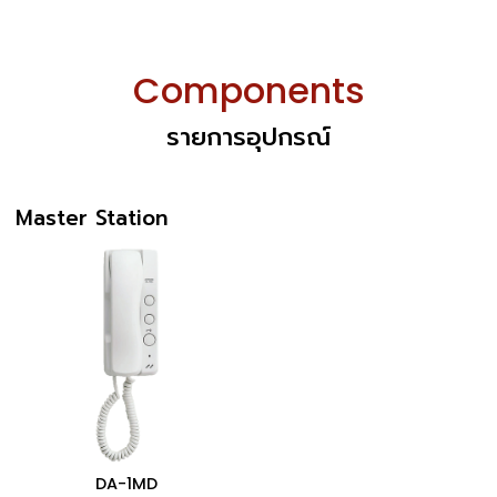
Components
รายการอุปกรณ์
Master Station
DA-1MD