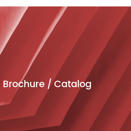
Brochure / Catalog