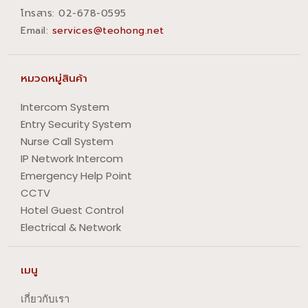
โทรสาร:​ 02-678-0595
Email:
services@teohong.net
หมวดหมู่สินค้า
Intercom System
Entry Security System
Nurse Call System
IP Network Intercom
Emergency Help Point
CCTV
Hotel Guest Control
Electrical & Network
เมนู
เกี่ยวกับเรา