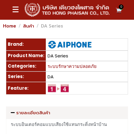
0
Home
สินค้า
DA Series
Brand:
Product Name:
DA Series
Categories:
ระบบรักษาความปลอดภัย
Series:
DA
Feature:
รายละเอียดสินค้า
ระบบอินเตอร์คอมแบบเสียงใช้แทนกระดิ่งหน้าบ้าน