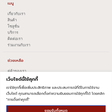
เมนู
เกี่ยวกับเรา
สินค้า
โซลูชั่น
บริการ
ติดต่อเรา
ร่วมงานกับเรา
ช่วยเหลือ
คู่ค้าของเรา
นโยบายความเป็นส่วนตัว
เว็บไซต์นี้ใช้คุกกี้
นโยบายการปัญหาข้อร้องเรียน
เราใช้คุกกี้เพื่อเพิ่มประสิทธิภาพ และประสบการณ์ที่ดีในการใช้งาน
นโยบายการยกเลิกบริการ
เว็บไซต์ คุณสามารถเลือกตั้งค่าความยินยอมการใช้คุกกี้ได้ โดยคลิก
"การตั้งค่าคุกกี้"
ยอมรับทั้งหมด