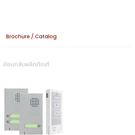
Brochure / Catalog
ย้อนกลับผลิตภัณฑ์