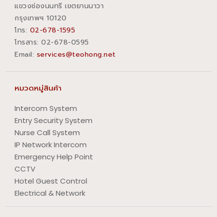
แขวงช่องนนทรี เขตยานนาวา
กรุงเทพฯ 10120
โทร:
02-678-1595
โทรสาร:​ 02-678-0595
Email:
services@teohong.net
หมวดหมู่สินค้า
Intercom System
Entry Security System
Nurse Call System
IP Network Intercom
Emergency Help Point
CCTV
Hotel Guest Control
Electrical & Network