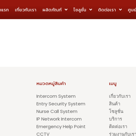
้าแรก
เกี่ยวกับเรา
ผลิตภัณฑ์
โซลูชั่น
ติดต่อเรา
ศูนย
หมวดหมู่สินค้า
เมนู
Intercom System
เกี่ยวกับเรา
Entry Security System
สินค้า
Nurse Call System
โซลูชั่น
IP Network Intercom
บริการ
Emergency Help Point
ติดต่อเรา
CCTV
ร่วมงานกับเร