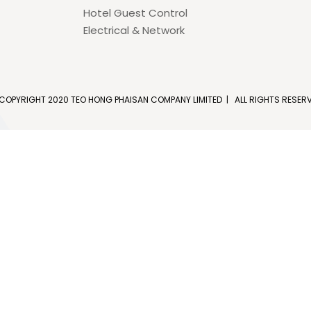
Hotel Guest Control
Electrical & Network
COPYRIGHT 2020 TEO HONG PHAISAN COMPANY LIMITED | ALL RIGHTS RESER