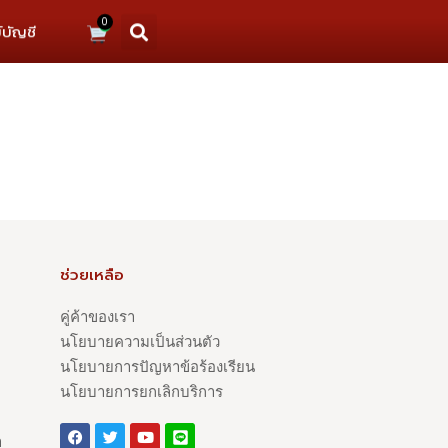
0
์บัญชี
ช่วยเหลือ
คู่ค้าของเรา
นโยบายความเป็นส่วนตัว
นโยบายการปัญหาข้อร้องเรียน
นโยบายการยกเลิกบริการ
า