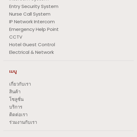
Entry Security System
Nurse Call System
IP Network Intercom
Emergency Help Point
CCTV
Hotel Guest Control
Electrical & Network
เมนู
เกี่ยวกับเรา
สินค้า
โซลูชั่น
บริการ
ติดต่อเรา
ร่วมงานกับเรา