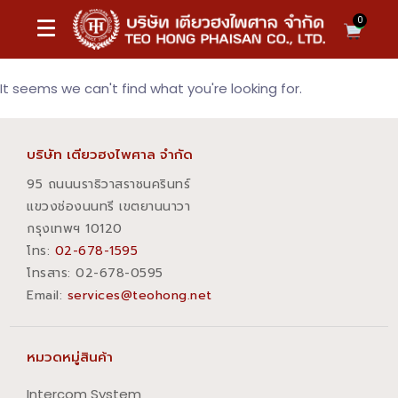
0
It seems we can't find what you're looking for.
บริษัท เตียวฮงไพศาล จำกัด
95 ถนนนราธิวาสราชนครินทร์
แขวงช่องนนทรี เขตยานนาวา
กรุงเทพฯ 10120
โทร:
02-678-1595
โทรสาร:​ 02-678-0595
Email:
services@teohong.net
หมวดหมู่สินค้า
Intercom System