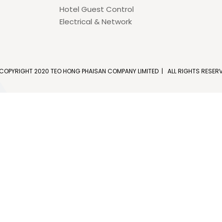
Hotel Guest Control
Electrical & Network
COPYRIGHT 2020 TEO HONG PHAISAN COMPANY LIMITED | ALL RIGHTS RESER