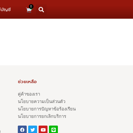
0
์บัญชี
ช่วยเหลือ
คู่ค้าของเรา
นโยบายความเป็นส่วนตัว
นโยบายการปัญหาข้อร้องเรียน
นโยบายการยกเลิกบริการ
า