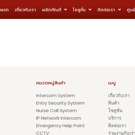
้าแรก
เกี่ยวกับเรา
ผลิตภัณฑ์
โซลูชั่น
ติดต่อเรา
ศูนย
หมวดหมู่สินค้า
เมนู
Intercom System
เกี่ยวกับเรา
Entry Security System
สินค้า
Nurse Call System
โซลูชั่น
IP Network Intercom
บริการ
Emergency Help Point
ติดต่อเรา
CCTV
ร่วมงานกับเร