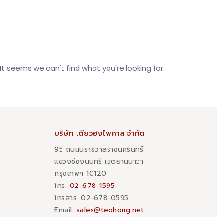
It seems we can't find what you're looking for.
บริษัท เตียวฮงไพศาล จำกัด
95 ถนนนราธิวาสราชนครินทร์
แขวงช่องนนทรี เขตยานนาวา
กรุงเทพฯ 10120
โทร:
02-678-1595
โทรสาร:​ 02-678-0595
Email:
sales@teohong.net