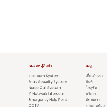
หมวดหมู่สินค้า
เมนู
Intercom System
เกี่ยวกับเรา
Entry Security System
สินค้า
Nurse Call System
โซลูชั่น
IP Network Intercom
บริการ
Emergency Help Point
ติดต่อเรา
CCTV
ร่วมงานกับเร