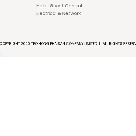
Hotel Guest Control
Electrical & Network
COPYRIGHT 2020 TEO HONG PHAISAN COMPANY LIMITED | ALL RIGHTS RESER