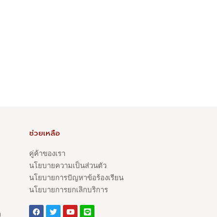
ช่วยเหลือ
คู่ค้าของเรา
นโยบายความเป็นส่วนตัว
นโยบายการปัญหาข้อร้องเรียน
นโยบายการยกเลิกบริการ
า