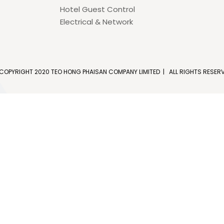
Hotel Guest Control
Electrical & Network
COPYRIGHT 2020 TEO HONG PHAISAN COMPANY LIMITED | ALL RIGHTS RESER