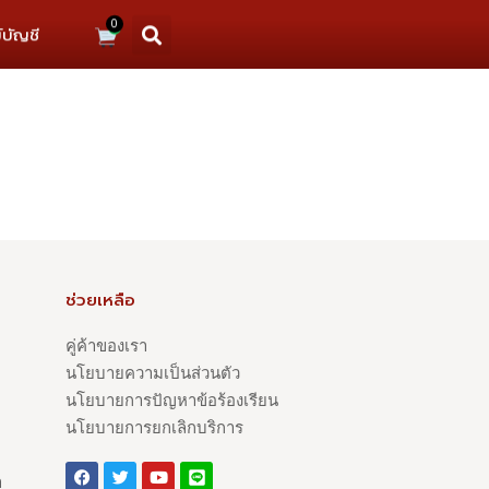
0
์บัญชี
ช่วยเหลือ
คู่ค้าของเรา
นโยบายความเป็นส่วนตัว
นโยบายการปัญหาข้อร้องเรียน
นโยบายการยกเลิกบริการ
า