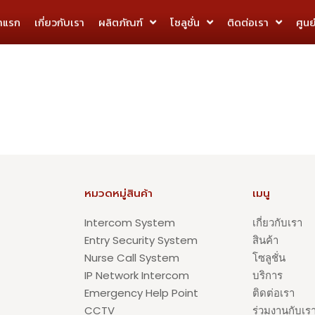
้าแรก
เกี่ยวกับเรา
ผลิตภัณฑ์
โซลูชั่น
ติดต่อเรา
ศูนย
หมวดหมู่สินค้า
เมนู
Intercom System
เกี่ยวกับเรา
Entry Security System
สินค้า
Nurse Call System
โซลูชั่น
IP Network Intercom
บริการ
Emergency Help Point
ติดต่อเรา
CCTV
ร่วมงานกับเร