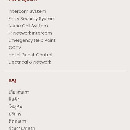
Intercom System
Entry Security System
Nurse Call System
IP Network Intercom
Emergency Help Point
CCTV
Hotel Guest Control
Electrical & Network
เมนู
เกี่ยวกับเรา
สินค้า
โซลูชั่น
บริการ
ติดต่อเรา
ร่วมงานกับเรา