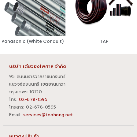
Panasonic (White Conduit)
TAP
บริษัท เตียวฮงไพศาล จำกัด
95 ถนนนราธิวาสราชนครินทร์
แขวงช่องนนทรี เขตยานนาวา
กรุงเทพฯ 10120
โทร:
02-678-1595
โทรสาร:​ 02-678-0595
Email:
services@teohong.net
หมวดหมู่สินค้า