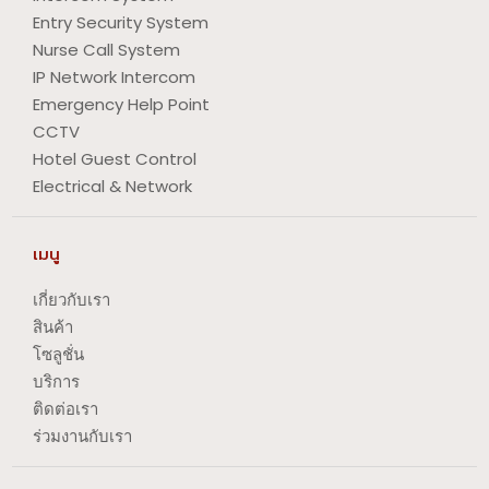
Entry Security System
Nurse Call System
IP Network Intercom
Emergency Help Point
CCTV
Hotel Guest Control
Electrical & Network
เมนู
เกี่ยวกับเรา
สินค้า
โซลูชั่น
บริการ
ติดต่อเรา
ร่วมงานกับเรา