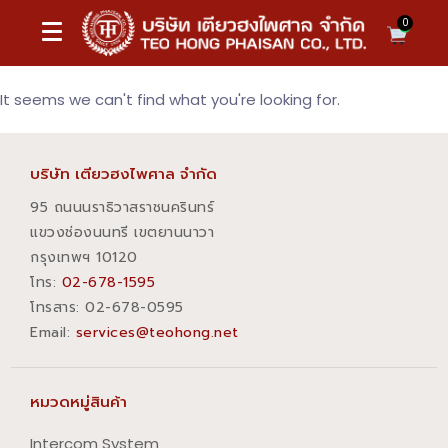
0
It seems we can't find what you're looking for.
บริษัท เตียวฮงไพศาล จำกัด
95 ถนนนราธิวาสราชนครินทร์
แขวงช่องนนทรี เขตยานนาวา
กรุงเทพฯ 10120
โทร:
02-678-1595
โทรสาร:​ 02-678-0595
Email:
services@teohong.net
หมวดหมู่สินค้า
Intercom System