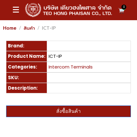
0
Home
สินค้า
ICT-IP
Brand:
Product Name:
ICT-IP
Categories:
Intercom Terminals
SKU:
Description:
สั่งซื้อสินค้า