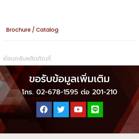
Brochure / Catalog
ย้อนกลับผลิตภัณฑ์
ขอรับข้อมูลเพิ่มเติม
โทร. 02-678-1595 ต่อ 201-210