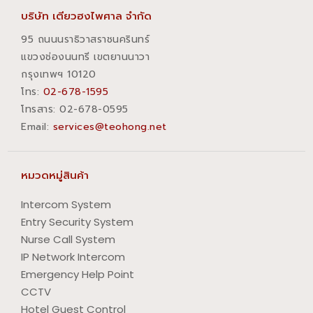
บริษัท เตียวฮงไพศาล จำกัด
95 ถนนนราธิวาสราชนครินทร์
แขวงช่องนนทรี เขตยานนาวา
กรุงเทพฯ 10120
โทร:
02-678-1595
โทรสาร:​ 02-678-0595
Email:
services@teohong.net
หมวดหมู่สินค้า
Intercom System
Entry Security System
Nurse Call System
IP Network Intercom
Emergency Help Point
CCTV
Hotel Guest Control