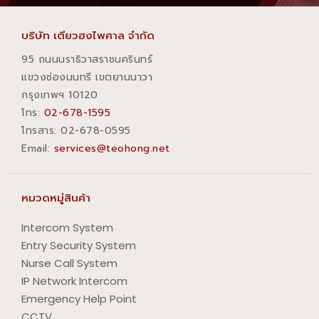
บริษัท เตียวฮงไพศาล จำกัด
95 ถนนนราธิวาสราชนครินทร์
แขวงช่องนนทรี เขตยานนาวา
กรุงเทพฯ 10120
โทร:
02-678-1595
โทรสาร:​ 02-678-0595
Email:
services@teohong.net
หมวดหมู่สินค้า
Intercom System
Entry Security System
Nurse Call System
IP Network Intercom
Emergency Help Point
CCTV