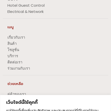
Hotel Guest Control
Electrical & Network
เมนู
เกี่ยวกับเรา
สินค้า
โซลูชั่น
บริการ
ติดต่อเรา
ร่วมงานกับเรา
ช่วยเหลือ
คู่ค้าของเรา
นโยบายความเป็นส่วนตัว
เว็บไซต์นี้ใช้คุกกี้
นโยบายการปัญหาข้อร้องเรียน
เราใช้คุกกี้เพื่อเพิ่มประสิทธิภาพ และประสบการณ์ที่ดีในการใช้งาน