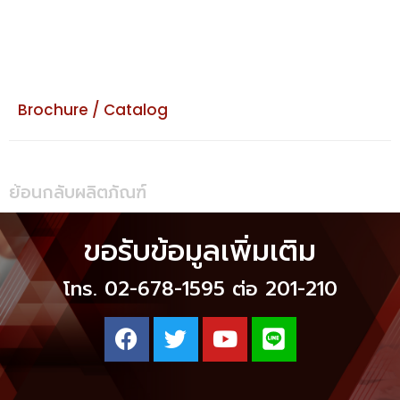
Brochure / Catalog
ย้อนกลับผลิตภัณฑ์
ขอรับข้อมูลเพิ่มเติม
โทร. 02-678-1595 ต่อ 201-210