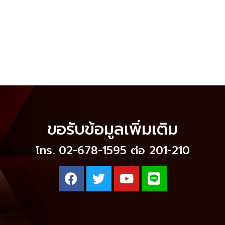
ขอรับข้อมูลเพิ่มเติม
โทร. 02-678-1595 ต่อ 201-210