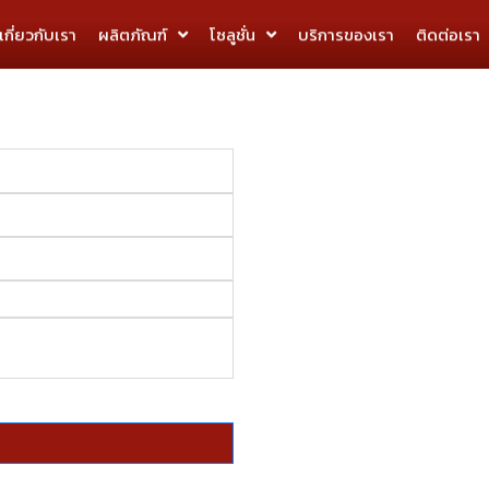
เกี่ยวกับเรา
ผลิตภัณฑ์
โซลูชั่น
บริการของเรา​
ติดต่อเรา