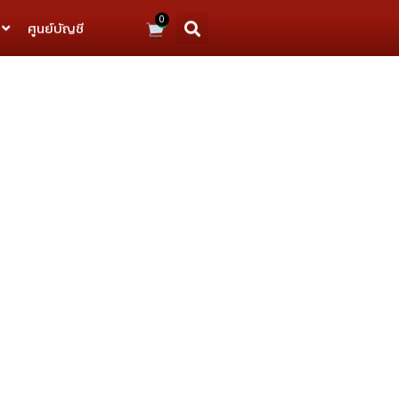
0
ศูนย์บัญชี