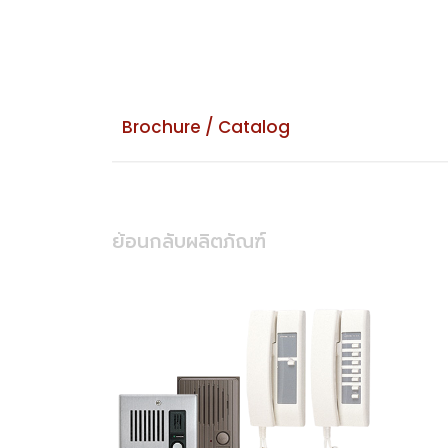
Brochure / Catalog
ย้อนกลับผลิตภัณฑ์