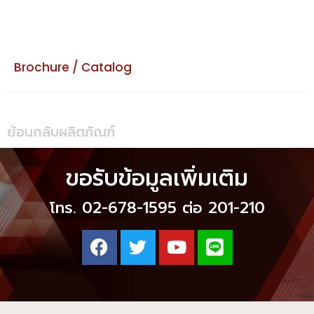
Brochure / Catalog
ย้อนกลับผลิตภัณฑ์
ขอรับข้อมูลเพิ่มเติม
โทร. 02-678-1595 ต่อ 201-210