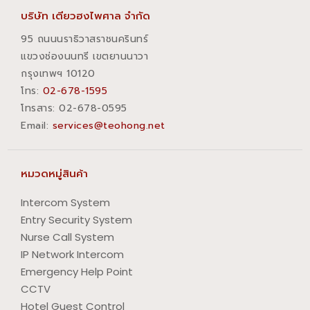
บริษัท เตียวฮงไพศาล จำกัด
95 ถนนนราธิวาสราชนครินทร์
แขวงช่องนนทรี เขตยานนาวา
กรุงเทพฯ 10120
โทร:
02-678-1595
โทรสาร:​ 02-678-0595
Email:
services@teohong.net
หมวดหมู่สินค้า
Intercom System
Entry Security System
Nurse Call System
IP Network Intercom
Emergency Help Point
CCTV
Hotel Guest Control