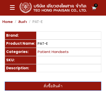
0
Home
สินค้า
PAT-E
Brand:
Product Name:
PAT-E
Categories:
Patient Handsets
SKU:
Description:
สั่งซื้อสินค้า