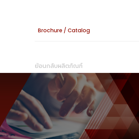
Brochure / Catalog
ย้อนกลับผลิตภัณฑ์