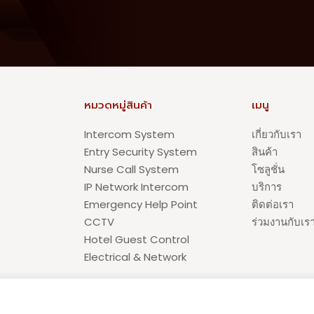
หมวดหมู่สินค้า
เมนู
Intercom System
เกี่ยวกับเรา
Entry Security System
สินค้า
Nurse Call System
โซลูชั่น
IP Network Intercom
บริการ
Emergency Help Point
ติดต่อเรา
CCTV
ร่วมงานกับเร
Hotel Guest Control
Electrical & Network