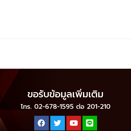
ขอรับข้อมูลเพิ่มเติม
โทร. 02-678-1595 ต่อ 201-210