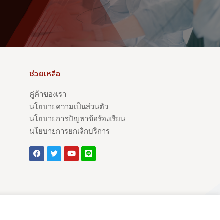
ช่วยเหลือ
คู่ค้าของเรา
นโยบายความเป็นส่วนตัว
นโยบายการปัญหาข้อร้องเรียน
นโยบายการยกเลิกบริการ
า