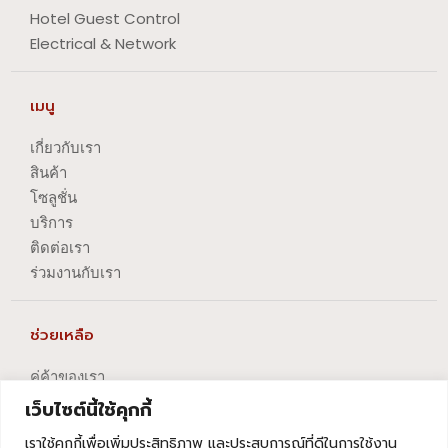
Hotel Guest Control
Electrical & Network
เมนู
เกี่ยวกับเรา
สินค้า
โซลูชั่น
บริการ
ติดต่อเรา
ร่วมงานกับเรา
ช่วยเหลือ
คู่ค้าของเรา
นโยบายความเป็นส่วนตัว
เว็บไซต์นี้ใช้คุกกี้
นโยบายการปัญหาข้อร้องเรียน
เราใช้คุกกี้เพื่อเพิ่มประสิทธิภาพ และประสบการณ์ที่ดีในการใช้งาน