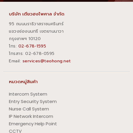
บริษัท เตียวฮงไพศาล จำกัด
95 ถนนนราธิวาสราชนครินทร์
แขวงช่องนนทรี เขตยานนาวา
กรุงเทพฯ 10120
โทร:
02-678-1595
โทรสาร:​ 02-678-0595
Email:
services@teohong.net
หมวดหมู่สินค้า
Intercom System
Entry Security System
Nurse Call System
IP Network Intercom
Emergency Help Point
CCTV