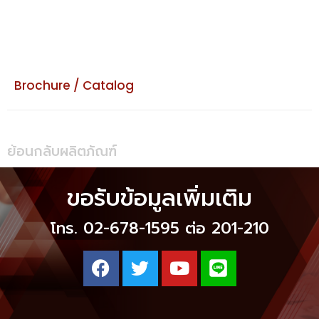
Brochure / Catalog
ย้อนกลับผลิตภัณฑ์
ขอรับข้อมูลเพิ่มเติม
โทร. 02-678-1595 ต่อ 201-210