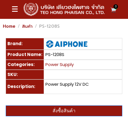
0
Home
สินค้า
PS-1208S
Brand:
Product Name:
PS-1208S
Categories:
Power Supply
SKU:
Power Supply 12V DC
Description:
สั่งซื้อสินค้า