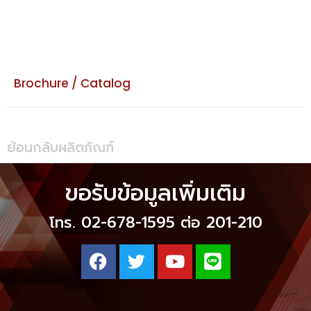
Brochure / Catalog
ย้อนกลับผลิตภัณฑ์
ขอรับข้อมูลเพิ่มเติม
โทร. 02-678-1595 ต่อ 201-210