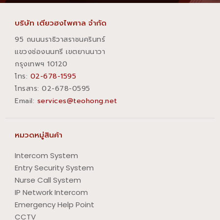
บริษัท เตียวฮงไพศาล จำกัด
95 ถนนนราธิวาสราชนครินทร์
แขวงช่องนนทรี เขตยานนาวา
กรุงเทพฯ 10120
โทร:
02-678-1595
โทรสาร:​ 02-678-0595
Email:
services@teohong.net
หมวดหมู่สินค้า
Intercom System
Entry Security System
Nurse Call System
IP Network Intercom
Emergency Help Point
CCTV