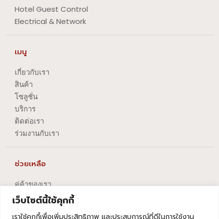
Hotel Guest Control
Electrical & Network
เมนู
เกี่ยวกับเรา
สินค้า
โซลูชั่น
บริการ
ติดต่อเรา
ร่วมงานกับเรา
ช่วยเหลือ
คู่ค้าของเรา
นโยบายความเป็นส่วนตัว
เว็บไซต์นี้ใช้คุกกี้
นโยบายการปัญหาข้อร้องเรียน
เราใช้คุกกี้เพื่อเพิ่มประสิทธิภาพ และประสบการณ์ที่ดีในการใช้งาน