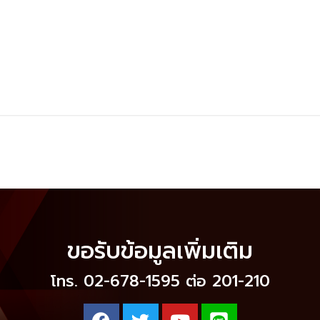
ขอรับข้อมูลเพิ่มเติม
โทร. 02-678-1595 ต่อ 201-210