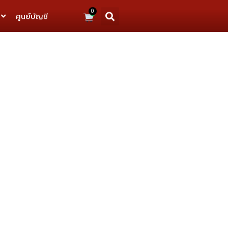
0
ศูนย์บัญชี