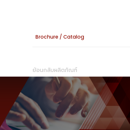
Brochure / Catalog
ย้อนกลับผลิตภัณฑ์