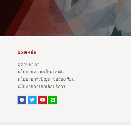
ช่วยเหลือ
คู่ค้าของเรา
นโยบายความเป็นส่วนตัว
นโยบายการปัญหาข้อร้องเรียน
นโยบายการยกเลิกบริการ
า