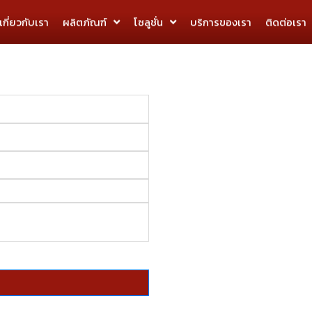
เกี่ยวกับเรา
ผลิตภัณฑ์
โซลูชั่น
บริการของเรา​
ติดต่อเรา