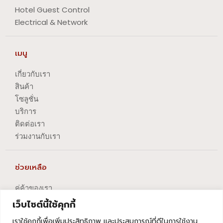
Hotel Guest Control
Electrical & Network
เมนู
เกี่ยวกับเรา
สินค้า
โซลูชั่น
บริการ
ติดต่อเรา
ร่วมงานกับเรา
ช่วยเหลือ
คู่ค้าของเรา
นโยบายความเป็นส่วนตัว
เว็บไซต์นี้ใช้คุกกี้
นโยบายการปัญหาข้อร้องเรียน
เราใช้คุกกี้เพื่อเพิ่มประสิทธิภาพ และประสบการณ์ที่ดีในการใช้งาน