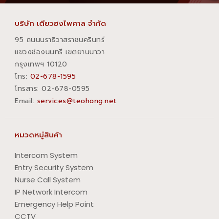
บริษัท เตียวฮงไพศาล จำกัด
95 ถนนนราธิวาสราชนครินทร์
แขวงช่องนนทรี เขตยานนาวา
กรุงเทพฯ 10120
โทร:
02-678-1595
โทรสาร:​ 02-678-0595
Email:
services@teohong.net
หมวดหมู่สินค้า
Intercom System
Entry Security System
Nurse Call System
IP Network Intercom
Emergency Help Point
CCTV