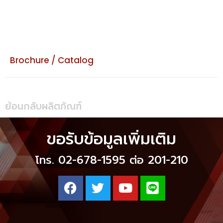
Brochure / Catalog
ย้อนกลับผลิตภัณฑ์
ขอรับข้อมูลเพิ่มเติม
โทร. 02-678-1595 ต่อ 201-210