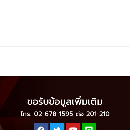
ขอรับข้อมูลเพิ่มเติม
โทร. 02-678-1595 ต่อ 201-210