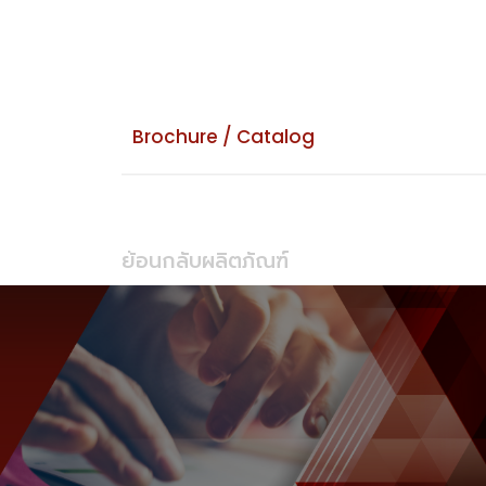
Brochure / Catalog
ย้อนกลับผลิตภัณฑ์