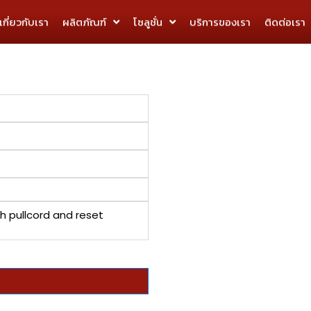
เกี่ยวกับเรา
ผลิตภัณฑ์
โซลูชั่น
บริการของเรา​
ติดต่อเรา
h pullcord and reset