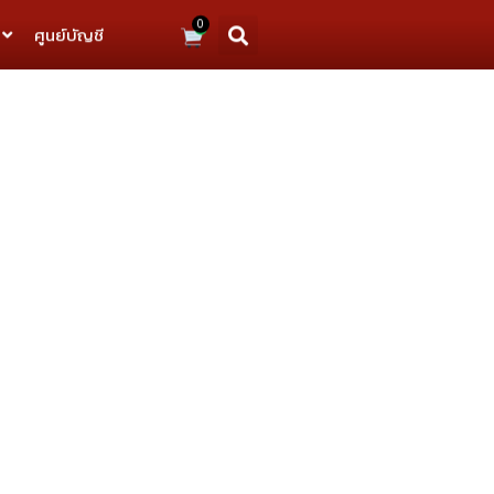
0
ศูนย์บัญชี