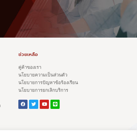
ช่วยเหลือ
คู่ค้าของเรา
นโยบายความเป็นส่วนตัว
นโยบายการปัญหาข้อร้องเรียน
นโยบายการยกเลิกบริการ
า