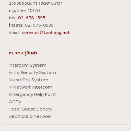
แขวงช่องนนทรี เขตยานนาวา
กรุงเทพฯ 10120
โทร:
02-678-1595
โทรสาร:​ 02-678-0595
Email:
services@teohong.net
หมวดหมู่สินค้า
Intercom System
Entry Security System
Nurse Call System
IP Network Intercom
Emergency Help Point
CCTV
Hotel Guest Control
Electrical & Network