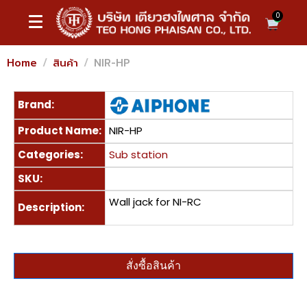
0
Home
สินค้า
NIR-HP
Brand:
Product Name:
NIR-HP
Categories:
Sub station
SKU:
Wall jack for NI-RC
Description:
สั่งซื้อสินค้า