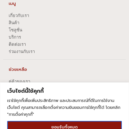
เมนู
เกี่ยวกับเรา
สินค้า
โซลูชั่น
บริการ
ติดต่อเรา
ร่วมงานกับเรา
ช่วยเหลือ
คู่ค้าของเรา
นโยบายความเป็นส่วนตัว
เว็บไซต์นี้ใช้คุกกี้
นโยบายการปัญหาข้อร้องเรียน
เราใช้คุกกี้เพื่อเพิ่มประสิทธิภาพ และประสบการณ์ที่ดีในการใช้งาน
นโยบายการยกเลิกบริการ
เว็บไซต์ คุณสามารถเลือกตั้งค่าความยินยอมการใช้คุกกี้ได้ โดยคลิก
"การตั้งค่าคุกกี้"
ยอมรับทั้งหมด