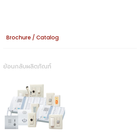
Brochure / Catalog
ย้อนกลับผลิตภัณฑ์