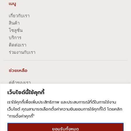
เมนู
เกี่ยวกับเรา
สินค้า
โซลูชั่น
บริการ
ติดต่อเรา
ร่วมงานกับเรา
ช่วยเหลือ
คู่ค้าของเรา
นโยบายความเป็นส่วนตัว
เว็บไซต์นี้ใช้คุกกี้
นโยบายการปัญหาข้อร้องเรียน
เราใช้คุกกี้เพื่อเพิ่มประสิทธิภาพ และประสบการณ์ที่ดีในการใช้งาน
นโยบายการยกเลิกบริการ
เว็บไซต์ คุณสามารถเลือกตั้งค่าความยินยอมการใช้คุกกี้ได้ โดยคลิก
"การตั้งค่าคุกกี้"
ยอมรับทั้งหมด