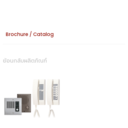
Brochure / Catalog
ย้อนกลับผลิตภัณฑ์