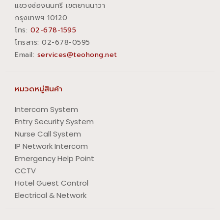
แขวงช่องนนทรี เขตยานนาวา
กรุงเทพฯ 10120
โทร:
02-678-1595
โทรสาร:​ 02-678-0595
Email:
services@teohong.net
หมวดหมู่สินค้า
Intercom System
Entry Security System
Nurse Call System
IP Network Intercom
Emergency Help Point
CCTV
Hotel Guest Control
Electrical & Network