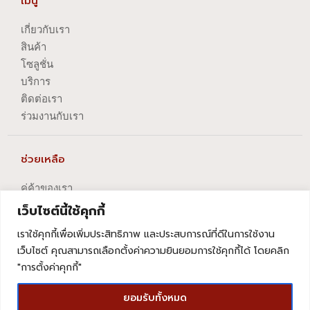
เมนู
เกี่ยวกับเรา
สินค้า
โซลูชั่น
บริการ
ติดต่อเรา
ร่วมงานกับเรา
ช่วยเหลือ
คู่ค้าของเรา
นโยบายความเป็นส่วนตัว
เว็บไซต์นี้ใช้คุกกี้
นโยบายการปัญหาข้อร้องเรียน
เราใช้คุกกี้เพื่อเพิ่มประสิทธิภาพ และประสบการณ์ที่ดีในการใช้งาน
นโยบายการยกเลิกบริการ
เว็บไซต์ คุณสามารถเลือกตั้งค่าความยินยอมการใช้คุกกี้ได้ โดยคลิก
"การตั้งค่าคุกกี้"
ยอมรับทั้งหมด