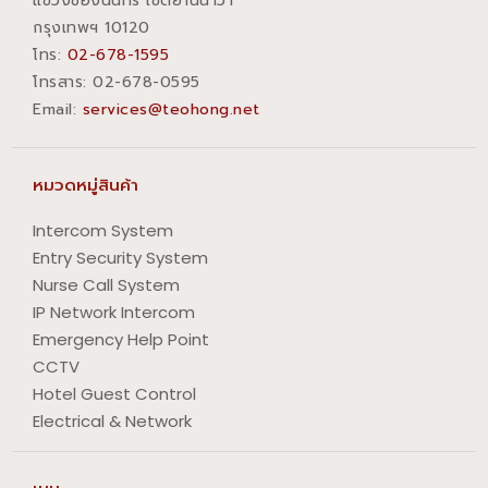
แขวงช่องนนทรี เขตยานนาวา
กรุงเทพฯ 10120
โทร:
02-678-1595
โทรสาร:​ 02-678-0595
Email:
services@teohong.net
หมวดหมู่สินค้า
Intercom System
Entry Security System
Nurse Call System
IP Network Intercom
Emergency Help Point
CCTV
Hotel Guest Control
Electrical & Network