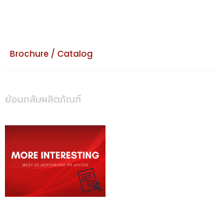
Brochure / Catalog
ย้อนกลับผลิตภัณฑ์