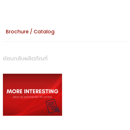
Brochure / Catalog
ย้อนกลับผลิตภัณฑ์