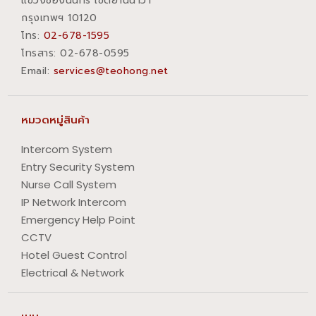
แขวงช่องนนทรี เขตยานนาวา
กรุงเทพฯ 10120
โทร:
02-678-1595
โทรสาร:​ 02-678-0595
Email:
services@teohong.net
หมวดหมู่สินค้า
Intercom System
Entry Security System
Nurse Call System
IP Network Intercom
Emergency Help Point
CCTV
Hotel Guest Control
Electrical & Network