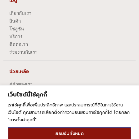
เมนู
เกี่ยวกับเรา
สินค้า
โซลูชั่น
บริการ
ติดต่อเรา
ร่วมงานกับเรา
ช่วยเหลือ
คู่ค้าของเรา
นโยบายความเป็นส่วนตัว
เว็บไซต์นี้ใช้คุกกี้
นโยบายการปัญหาข้อร้องเรียน
เราใช้คุกกี้เพื่อเพิ่มประสิทธิภาพ และประสบการณ์ที่ดีในการใช้งาน
นโยบายการยกเลิกบริการ
เว็บไซต์ คุณสามารถเลือกตั้งค่าความยินยอมการใช้คุกกี้ได้ โดยคลิก
"การตั้งค่าคุกกี้"
ยอมรับทั้งหมด