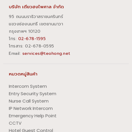
บริษัท เตียวฮงไพศาล จำกัด
95 ถนนนราธิวาสราชนครินทร์
แขวงช่องนนทรี เขตยานนาวา
กรุงเทพฯ 10120
โทร:
02-678-1595
โทรสาร:​ 02-678-0595
Email:
services@teohong.net
หมวดหมู่สินค้า
Intercom System
Entry Security System
Nurse Call System
IP Network Intercom
Emergency Help Point
CCTV
Hotel Guest Control