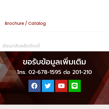
Brochure / Catalog
ย้อนกลับผลิตภัณฑ์
ขอรับข้อมูลเพิ่มเติม
โทร. 02-678-1595 ต่อ 201-210