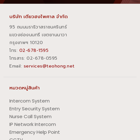
บริษัท เตียวฮงไพศาล จำกัด
95 ถนนนราธิวาสราชนครินทร์
แขวงช่องนนทรี เขตยานนาวา
กรุงเทพฯ 10120
โทร:
02-678-1595
โทรสาร:​ 02-678-0595
Email:
services@teohong.net
หมวดหมู่สินค้า
Intercom System
Entry Security System
Nurse Call System
IP Network Intercom
Emergency Help Point
CCTV