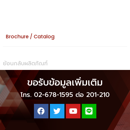
Brochure / Catalog
ย้อนกลับผลิตภัณฑ์
ขอรับข้อมูลเพิ่มเติม
โทร. 02-678-1595 ต่อ 201-210