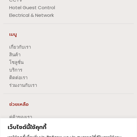
Hotel Guest Control
Electrical & Network
เมนู
เกี่ยวกับเรา
สินค้า
โซลูชั่น
บริการ
ติดต่อเรา
ร่วมงานกับเรา
ช่วยเหลือ
คู่ค้าของเรา
นโยบายความเป็นส่วนตัว
เว็บไซต์นี้ใช้คุกกี้
นโยบายการปัญหาข้อร้องเรียน