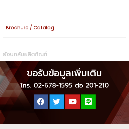
Brochure / Catalog
ย้อนกลับผลิตภัณฑ์
ขอรับข้อมูลเพิ่มเติม
โทร. 02-678-1595 ต่อ 201-210