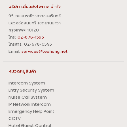
บริษัท เตียวฮงไพศาล จำกัด
95 ถนนนราธิวาสราชนครินทร์
แขวงช่องนนทรี เขตยานนาวา
กรุงเทพฯ 10120
โทร:
02-678-1595
โทรสาร:​ 02-678-0595
Email:
services@teohong.net
หมวดหมู่สินค้า
Intercom System
Entry Security System
Nurse Call System
IP Network Intercom
Emergency Help Point
CCTV
Hotel Guest Control