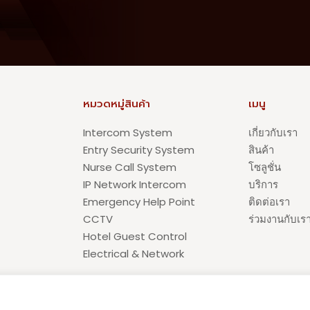
หมวดหมู่สินค้า
เมนู
Intercom System
เกี่ยวกับเรา
Entry Security System
สินค้า
Nurse Call System
โซลูชั่น
IP Network Intercom
บริการ
Emergency Help Point
ติดต่อเรา
CCTV
ร่วมงานกับเร
Hotel Guest Control
Electrical & Network