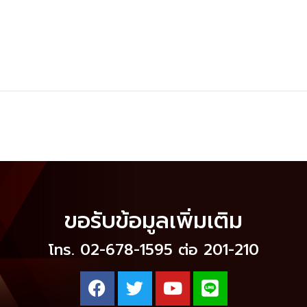
ขอรับข้อมูลเพิ่มเติม
โทร. 02-678-1595 ต่อ 201-210