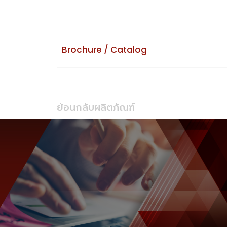
Brochure / Catalog
ย้อนกลับผลิตภัณฑ์