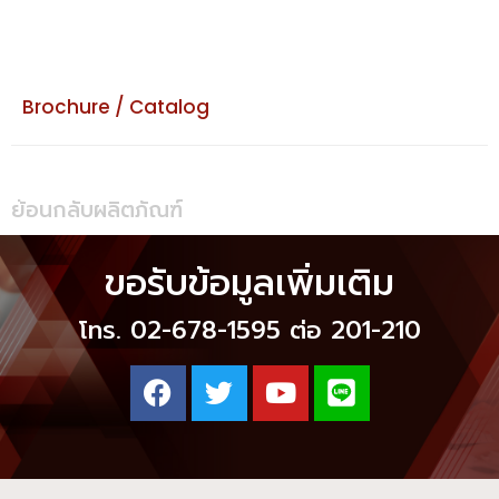
Brochure / Catalog
ย้อนกลับผลิตภัณฑ์
ขอรับข้อมูลเพิ่มเติม
โทร. 02-678-1595 ต่อ 201-210