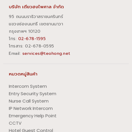
บริษัท เตียวฮงไพศาล จำกัด
95 ถนนนราธิวาสราชนครินทร์
แขวงช่องนนทรี เขตยานนาวา
กรุงเทพฯ 10120
โทร:
02-678-1595
โทรสาร:​ 02-678-0595
Email:
services@teohong.net
หมวดหมู่สินค้า
Intercom System
Entry Security System
Nurse Call System
IP Network Intercom
Emergency Help Point
CCTV
Hotel Guest Control