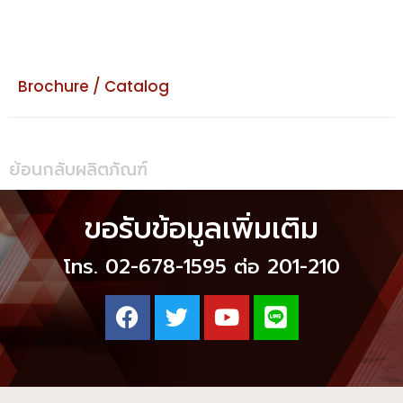
Brochure / Catalog
ย้อนกลับผลิตภัณฑ์
ขอรับข้อมูลเพิ่มเติม
โทร. 02-678-1595 ต่อ 201-210