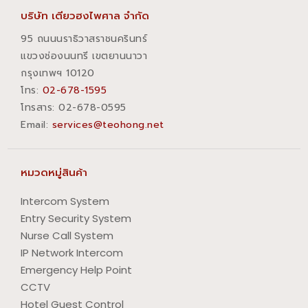
บริษัท เตียวฮงไพศาล จำกัด
95 ถนนนราธิวาสราชนครินทร์
แขวงช่องนนทรี เขตยานนาวา
กรุงเทพฯ 10120
โทร:
02-678-1595
โทรสาร:​ 02-678-0595
Email:
services@teohong.net
หมวดหมู่สินค้า
Intercom System
Entry Security System
Nurse Call System
IP Network Intercom
Emergency Help Point
CCTV
Hotel Guest Control