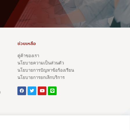
ช่วยเหลือ
คู่ค้าของเรา
นโยบายความเป็นส่วนตัว
นโยบายการปัญหาข้อร้องเรียน
นโยบายการยกเลิกบริการ
า