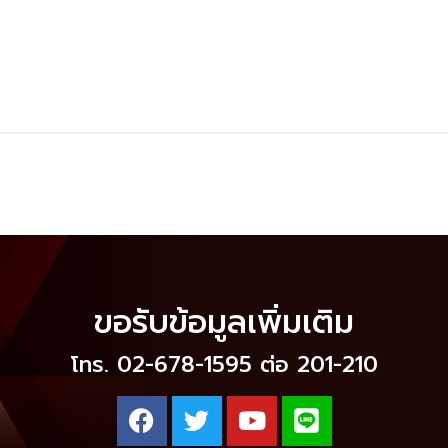
ขอรับข้อมูลเพิ่มเติม
โทร. 02-678-1595 ต่อ 201-210