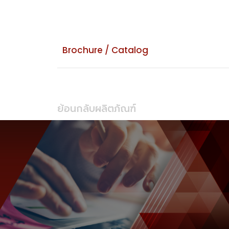
Brochure / Catalog
ย้อนกลับผลิตภัณฑ์