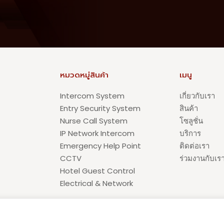
หมวดหมู่สินค้า
เมนู
Intercom System
เกี่ยวกับเรา
Entry Security System
สินค้า
Nurse Call System
โซลูชั่น
IP Network Intercom
บริการ
Emergency Help Point
ติดต่อเรา
CCTV
ร่วมงานกับเร
Hotel Guest Control
Electrical & Network