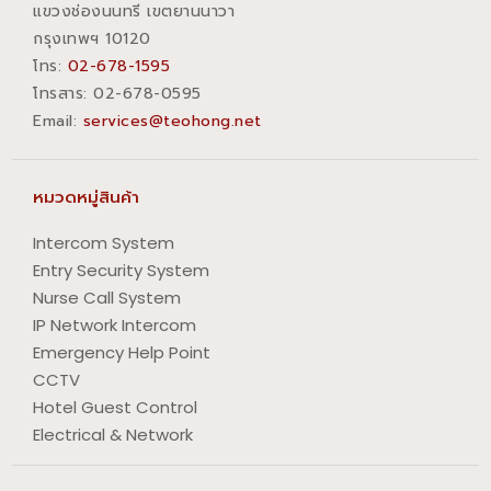
แขวงช่องนนทรี เขตยานนาวา
กรุงเทพฯ 10120
โทร:
02-678-1595
โทรสาร:​ 02-678-0595
Email:
services@teohong.net
หมวดหมู่สินค้า
Intercom System
Entry Security System
Nurse Call System
IP Network Intercom
Emergency Help Point
CCTV
Hotel Guest Control
Electrical & Network