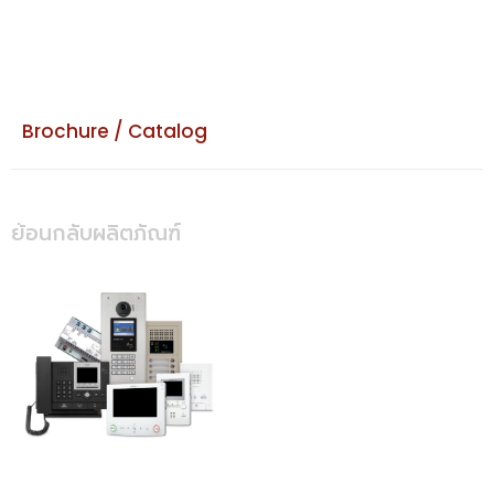
Brochure / Catalog
ย้อนกลับผลิตภัณฑ์