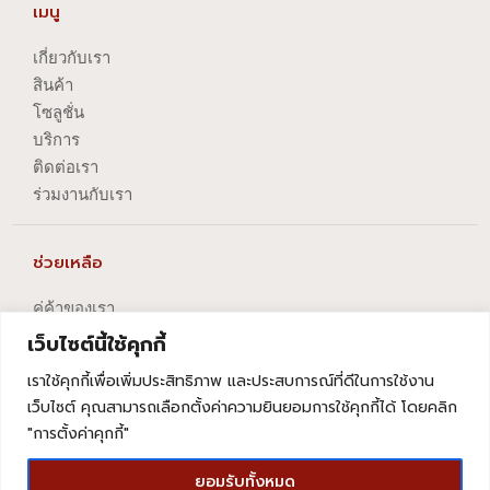
เมนู
เกี่ยวกับเรา
สินค้า
โซลูชั่น
บริการ
ติดต่อเรา
ร่วมงานกับเรา
ช่วยเหลือ
คู่ค้าของเรา
นโยบายความเป็นส่วนตัว
เว็บไซต์นี้ใช้คุกกี้
นโยบายการปัญหาข้อร้องเรียน
เราใช้คุกกี้เพื่อเพิ่มประสิทธิภาพ และประสบการณ์ที่ดีในการใช้งาน
นโยบายการยกเลิกบริการ
เว็บไซต์ คุณสามารถเลือกตั้งค่าความยินยอมการใช้คุกกี้ได้ โดยคลิก
"การตั้งค่าคุกกี้"
ยอมรับทั้งหมด